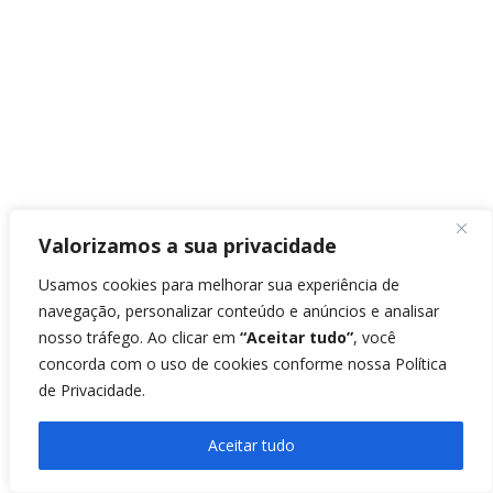
Valorizamos a sua privacidade
Usamos cookies para melhorar sua experiência de
navegação, personalizar conteúdo e anúncios e analisar
nosso tráfego. Ao clicar em
“Aceitar tudo”
, você
concorda com o uso de cookies conforme nossa
Política
de Privacidade
.
Aceitar tudo