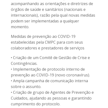
acompanhando as orientações e diretrizes de
órgãos de saúde e sanitários (nacionais e
internacionais), razão pela qual novas medidas
podem ser implementadas a qualquer
momento.
Medidas de prevenção ao COVID-19
estabelecidas pela CMPC para com seus
colaboradores e prestadores de serviços
• Criação de um Comitê de Gestão de Crise e
Contingências.
• Implementação de protocolo interno de
prevenção ao COVID-19 (novo coronavírus).
• Ampla campanha de comunicação interna
sobre o assunto.
• Criação de grupo de Agentes de Prevenção e
Cuidados, ajudando as pessoas e garantindo
cumprimento do protocolo.