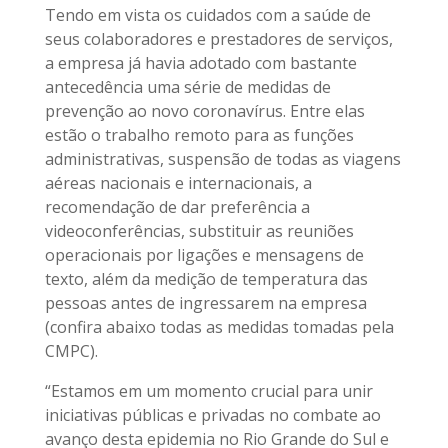
Tendo em vista os cuidados com a saúde de
seus colaboradores e prestadores de serviços,
a empresa já havia adotado com bastante
antecedência uma série de medidas de
prevenção ao novo coronavírus. Entre elas
estão o trabalho remoto para as funções
administrativas, suspensão de todas as viagens
aéreas nacionais e internacionais, a
recomendação de dar preferência a
videoconferências, substituir as reuniões
operacionais por ligações e mensagens de
texto, além da medição de temperatura das
pessoas antes de ingressarem na empresa
(confira abaixo todas as medidas tomadas pela
CMPC).
“Estamos em um momento crucial para unir
iniciativas públicas e privadas no combate ao
avanço desta epidemia no Rio Grande do Sul e