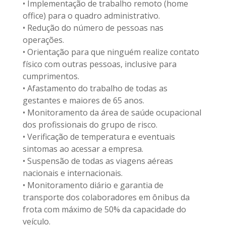
• Implementação de trabalho remoto (home
office) para o quadro administrativo.
• Redução do número de pessoas nas
operações.
• Orientação para que ninguém realize contato
físico com outras pessoas, inclusive para
cumprimentos.
• Afastamento do trabalho de todas as
gestantes e maiores de 65 anos.
• Monitoramento da área de saúde ocupacional
dos profissionais do grupo de risco.
• Verificação de temperatura e eventuais
sintomas ao acessar a empresa.
• Suspensão de todas as viagens aéreas
nacionais e internacionais.
• Monitoramento diário e garantia de
transporte dos colaboradores em ônibus da
frota com máximo de 50% da capacidade do
veículo.