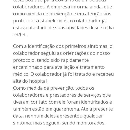
colaboradores. A empresa informa ainda, que
como medida de prevenção e em atenção aos
protocolos estabelecidos, o colaborador já
estava afastado de suas atividades desde o dia
23/03.
Com a identificação dos primeiros sintomas, o
colaborador seguiu as orientações do nosso
protocolo, tendo sido rapidamente
encaminhado para avaliação e tratamento
médico. O colaborador já foi tratado e recebeu
alta do hospital.
Como medida de prevenção, todos os
colaboradores e prestadores de serviços que
tiveram contato com ele foram identificados e
também estão em quarentena. Até a presente
data, nenhum deles apresentou qualquer
sintoma, mas seguem sendo monitorados.