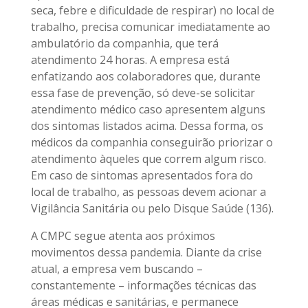
seca, febre e dificuldade de respirar) no local de
trabalho, precisa comunicar imediatamente ao
ambulatório da companhia, que terá
atendimento 24 horas. A empresa está
enfatizando aos colaboradores que, durante
essa fase de prevenção, só deve-se solicitar
atendimento médico caso apresentem alguns
dos sintomas listados acima. Dessa forma, os
médicos da companhia conseguirão priorizar o
atendimento àqueles que correm algum risco.
Em caso de sintomas apresentados fora do
local de trabalho, as pessoas devem acionar a
Vigilância Sanitária ou pelo Disque Saúde (136).
A CMPC segue atenta aos próximos
movimentos dessa pandemia. Diante da crise
atual, a empresa vem buscando –
constantemente – informações técnicas das
áreas médicas e sanitárias, e permanece