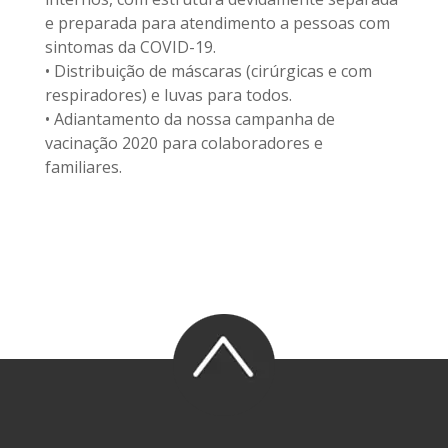
e preparada para atendimento a pessoas com
sintomas da COVID-19.
• Distribuição de máscaras (cirúrgicas e com
respiradores) e luvas para todos.
• Adiantamento da nossa campanha de
vacinação 2020 para colaboradores e
familiares.