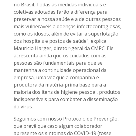
no Brasil. Todas as medidas individuais e
coletivas adotadas farão a diferença para
preservar a nossa saúde e a de outras pessoas
mais vulneráveis a doenças infectocontagiosas,
como os idosos, além de evitar a superlotação
dos hospitais e postos de saúde”, explica
Mauricio Harger, diretor-geral da CMPC. Ele
acrescenta ainda que os cuidados com as
pessoas são fundamentais para que se
mantenha a continuidade operacional da
empresa, uma vez que a companhia é
produtora da matéria-prima base para a
maioria dos itens de higiene pessoal, produtos
indispensáveis para combater a disseminação
do vírus.
Seguimos com nosso Protocolo de Prevenção,
que prevê que caso algum colaborador
apresente os sintomas do COVID-19 (tosse