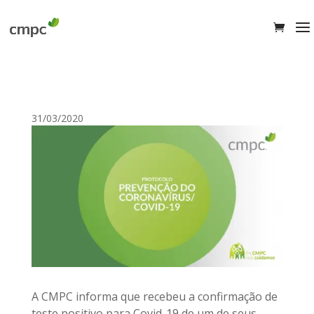
31/03/2020
A CMPC informa que recebeu a confirmação de
teste positivo para Covid-19 de um de seus