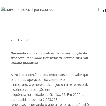
26/01/2023
Operando em meio às obras de modernização do
BioCMPC, a unidade industrial de Guaíba superou
volume produzido.
A melhoria contínua dos processos é um valor que
orienta as operações da CMPC. No
último ano, a empresa alcançou o terceiro recorde
histórico de produção em
sequência na unidade de Guaíba/RS. Em 2022, a
companhia produziu 2.063.093
toneladas, superando o ano anterior que, até então,