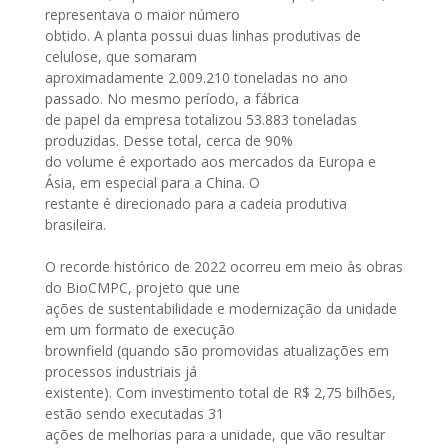
representava o maior número
obtido. A planta possui duas linhas produtivas de
celulose, que somaram
aproximadamente 2.009.210 toneladas no ano
passado. No mesmo período, a fábrica
de papel da empresa totalizou 53.883 toneladas
produzidas. Desse total, cerca de 90%
do volume é exportado aos mercados da Europa e
Ásia, em especial para a China. O
restante é direcionado para a cadeia produtiva
brasileira.
O recorde histórico de 2022 ocorreu em meio às obras
do BioCMPC, projeto que une
ações de sustentabilidade e modernização da unidade
em um formato de execução
brownfield (quando são promovidas atualizações em
processos industriais já
existente). Com investimento total de R$ 2,75 bilhões,
estão sendo executadas 31
ações de melhorias para a unidade, que vão resultar