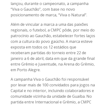
lançou, durante o campeonato, a campanha
“Viva o Gauchão”, com base no novo
posicionamento de marca, “Viva o Natural”.
Além de vincular a marca a uma das paixões
regionais, o futebol, a CMPC pôde, por meio do
patrocínio ao Gauchão, estabelecer fortes laços
com a cultura do povo gaúcho. A marca esteve
exposta em todos os 12 estádios que
receberam partidas do torneio entre 22 de
janeiro a 6 de abril, data em que da grande final
entre Grêmio e Juventude, na Arena do Grêmio,
em Porto Alegre.
A campanha Viva o Gauchão foi responsável
por levar mais de 100 convidados para jogos na
Capital e no interior, incluindo colaboradores e
comunidade vizinha da unidade de Guaíba. No
partida entre Internacional e Grêmio, a CMPC