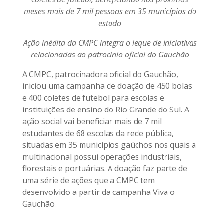
meses mais de 7 mil pessoas em 35 municípios do
estado
Ação inédita da CMPC integra o leque de iniciativas
relacionadas ao patrocínio oficial do Gauchão
A CMPC, patrocinadora oficial do Gauchão,
iniciou uma campanha de doação de 450 bolas
e 400 coletes de futebol para escolas e
instituições de ensino do Rio Grande do Sul. A
ação social vai beneficiar mais de 7 mil
estudantes de 68 escolas da rede pública,
situadas em 35 municípios gaúchos nos quais a
multinacional possui operações industriais,
florestais e portuárias. A doação faz parte de
uma série de ações que a CMPC tem
desenvolvido a partir da campanha Viva o
Gauchão.