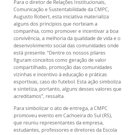
Para o diretor de Relações Institucionais,
Comunicação e Sustentabilidade da CMPC,
Augusto Robert, esta iniciativa materializa
alguns dos princípios que norteiam a
companhia, como promover e incentivar a boa
convivência, a melhoria da qualidade de vida e o
desenvolvimento social das comunidades onde
está presente. “Dentre os nossos pilares
figuram conceitos como geração de valor
compartilhado, promoção das comunidades
vizinhas e incentivo à educação e práticas
esportivas, caso do futebol. Esta ação simboliza
e sintetiza, portanto, alguns desses valores que
acreditamos”, ressalta.
Para simbolizar o ato de entrega, a CMPC
promoveu evento em Cachoeira do Sul (RS),
que reuniu representantes da empresa,
estudantes, professores e diretores da Escola