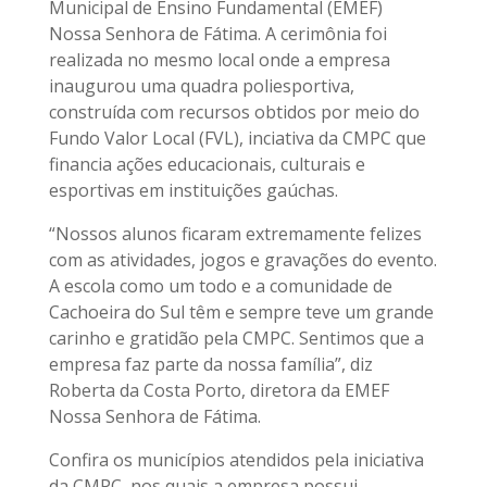
Municipal de Ensino Fundamental (EMEF)
Nossa Senhora de Fátima. A cerimônia foi
realizada no mesmo local onde a empresa
inaugurou uma quadra poliesportiva,
construída com recursos obtidos por meio do
Fundo Valor Local (FVL), inciativa da CMPC que
financia ações educacionais, culturais e
esportivas em instituições gaúchas.
“Nossos alunos ficaram extremamente felizes
com as atividades, jogos e gravações do evento.
A escola como um todo e a comunidade de
Cachoeira do Sul têm e sempre teve um grande
carinho e gratidão pela CMPC. Sentimos que a
empresa faz parte da nossa família”, diz
Roberta da Costa Porto, diretora da EMEF
Nossa Senhora de Fátima.
Confira os municípios atendidos pela iniciativa
da CMPC, nos quais a empresa possui