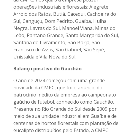
operações industriais e florestais: Alegrete,
Arroio dos Ratos, Butiá, Cacequi, Cachoeira do
Sul, Canguçu, Dom Pedrito, Guaíba, Hulha
Negra, Lavras do Sul, Manoel Viana, Minas do
Leão, Pantano Grande, Santa Margarida do Sul,
Santana do Livramento, São Borja, São
Francisco de Assis, São Gabriel, São Sepé,
Unistalda e Vila Nova do Sul.
Balanço positivo do Gauchão
O ano de 2024 começou com uma grande
novidade da CMPC, que foi o anúncio do
patrocínio inédito da empresa ao campeonato
gaúcho de futebol, conhecido como Gauchão.
Presente no Rio Grande do Sul desde 2009 por
meio de sua unidade industrial em Guaíba e de
centenas de hortos florestais com plantação de
eucalipto distribuídos pelo Estado, a CMPC