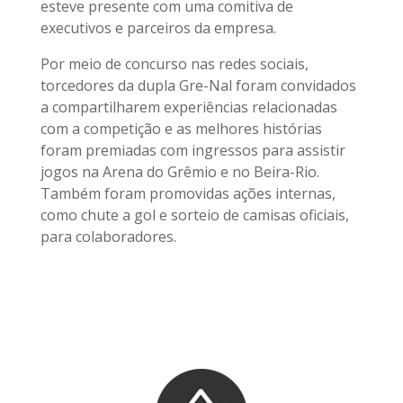
esteve presente com uma comitiva de
executivos e parceiros da empresa.
Por meio de concurso nas redes sociais,
torcedores da dupla Gre-Nal foram convidados
a compartilharem experiências relacionadas
com a competição e as melhores histórias
foram premiadas com ingressos para assistir
jogos na Arena do Grêmio e no Beira-Rio.
Também foram promovidas ações internas,
como chute a gol e sorteio de camisas oficiais,
para colaboradores.