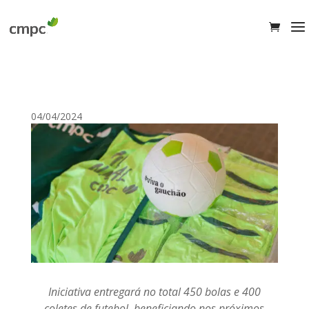
04/04/2024
Iniciativa entregará no total 450 bolas e 400
coletes de futebol, beneficiando nos próximos