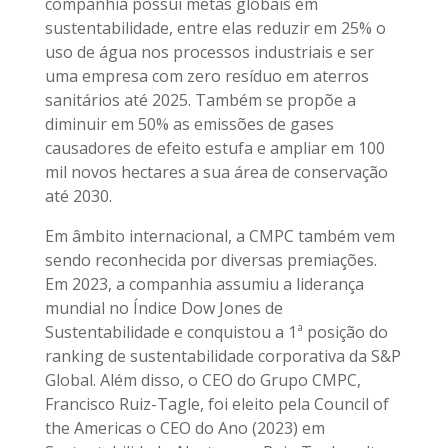
companhia possui metas globais em
sustentabilidade, entre elas reduzir em 25% o
uso de água nos processos industriais e ser
uma empresa com zero resíduo em aterros
sanitários até 2025. Também se propõe a
diminuir em 50% as emissões de gases
causadores de efeito estufa e ampliar em 100
mil novos hectares a sua área de conservação
até 2030.
Em âmbito internacional, a CMPC também vem
sendo reconhecida por diversas premiações.
Em 2023, a companhia assumiu a liderança
mundial no Índice Dow Jones de
Sustentabilidade e conquistou a 1ª posição do
ranking de sustentabilidade corporativa da S&P
Global. Além disso, o CEO do Grupo CMPC,
Francisco Ruiz-Tagle, foi eleito pela Council of
the Americas o CEO do Ano (2023) em