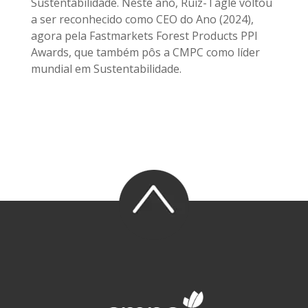
Sustentabilidade. Neste ano, Ruiz-Tagle voltou
a ser reconhecido como CEO do Ano (2024),
agora pela Fastmarkets Forest Products PPI
Awards, que também pôs a CMPC como líder
mundial em Sustentabilidade.