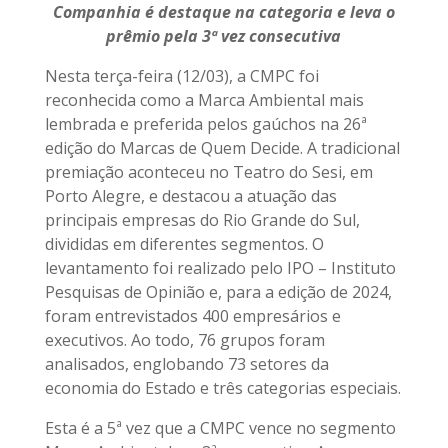
Companhia é destaque na categoria e leva o
prêmio pela 3ª vez consecutiva
Nesta terça-feira (12/03), a CMPC foi
reconhecida como a Marca Ambiental mais
lembrada e preferida pelos gaúchos na 26ª
edição do Marcas de Quem Decide. A tradicional
premiação aconteceu no Teatro do Sesi, em
Porto Alegre, e destacou a atuação das
principais empresas do Rio Grande do Sul,
divididas em diferentes segmentos. O
levantamento foi realizado pelo IPO – Instituto
Pesquisas de Opinião e, para a edição de 2024,
foram entrevistados 400 empresários e
executivos. Ao todo, 76 grupos foram
analisados, englobando 73 setores da
economia do Estado e três categorias especiais.
Esta é a 5ª vez que a CMPC vence no segmento