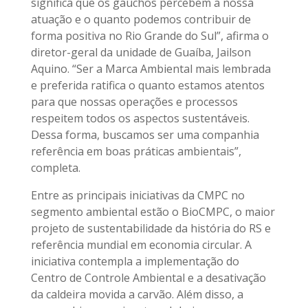
significa que os gaúchos percebem a nossa
atuação e o quanto podemos contribuir de
forma positiva no Rio Grande do Sul”, afirma o
diretor-geral da unidade de Guaíba, Jailson
Aquino. “Ser a Marca Ambiental mais lembrada
e preferida ratifica o quanto estamos atentos
para que nossas operações e processos
respeitem todos os aspectos sustentáveis.
Dessa forma, buscamos ser uma companhia
referência em boas práticas ambientais”,
completa.
Entre as principais iniciativas da CMPC no
segmento ambiental estão o BioCMPC, o maior
projeto de sustentabilidade da história do RS e
referência mundial em economia circular. A
iniciativa contempla a implementação do
Centro de Controle Ambiental e a desativação
da caldeira movida a carvão. Além disso, a