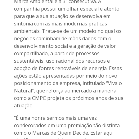
Marca Ambiental e a 3ª consecutiva. A
companhia possui um olhar especial e atento
para que a sua atuação se desenvolva em
sintonia com as mais modernas práticas
ambientais. Trata-se de um modelo no qual os
negócios caminham de mãos dados com o
desenvolvimento social e a geração de valor
compartilhado, a partir de processos
sustentáveis, uso racional dos recursos e
adoção de fontes renováveis de energia. Essas
ações estão apresentadas por meio do novo
posicionamento da empresa, intitulado “Viva o
Natural”, que reforça ao mercado a maneira
como a CMPC projeta os próximos anos de sua
atuação.
“É uma honra sermos mais uma vez
condecorados em uma premiação tão distinta
como o Marcas de Quem Decide. Estar aqui