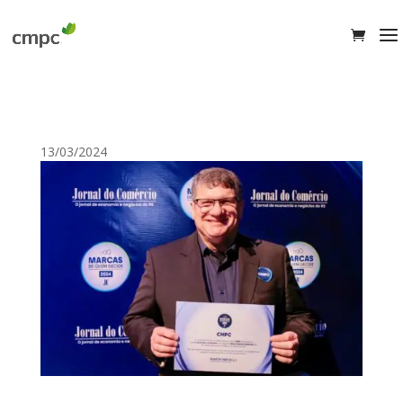
13/03/2024